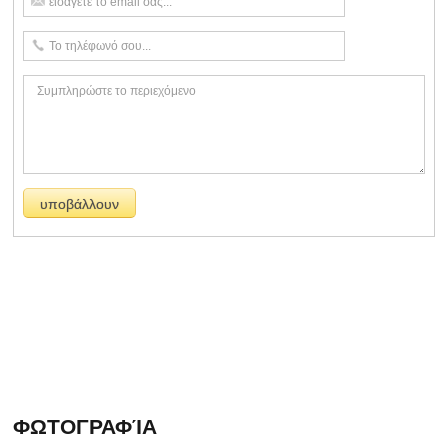
ΦΩΤΟΓΡΑΦΊΑ