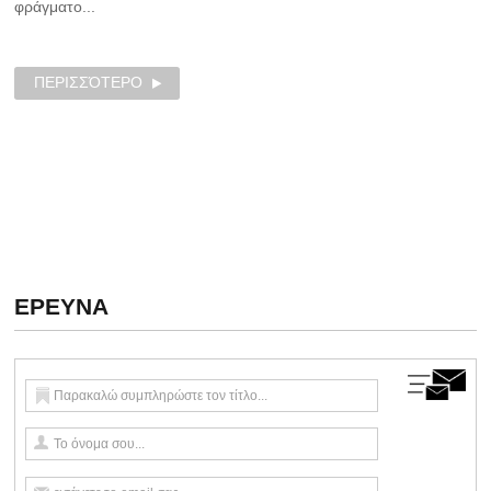
φράγματο...
ΠΕΡΙΣΣΌΤΕΡΟ
ΕΡΕΥΝΑ