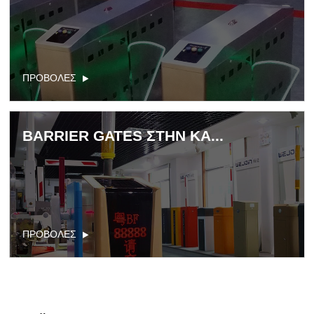
ΠΡΟΒΟΛΕΣ
BARRIER GATES ΣΤΗΝ ΚΑ...
ΠΡΟΒΟΛΕΣ