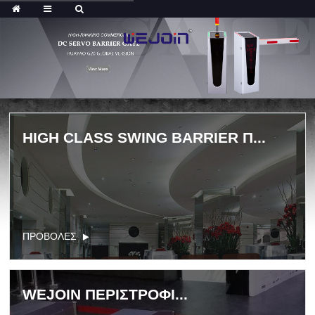
HIGH CLASS SWING BARRIER Π...
ΠΡΟΒΟΛΕΣ
WEJOIN ΠΕΡΙΣΤΡΟΦΙ...